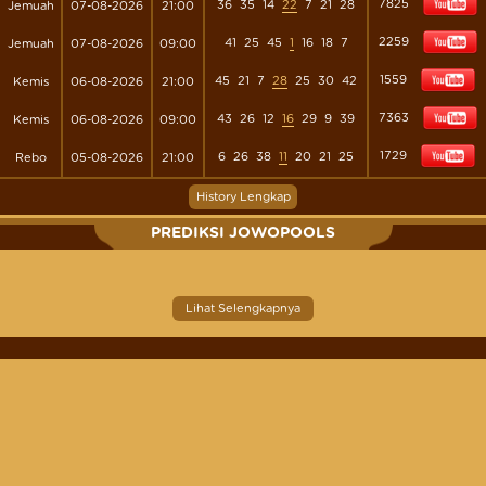
7825
36
35
14
22
7
21
28
Jemuah
07-08-2026
21:00
2259
41
25
45
1
16
18
7
Jemuah
07-08-2026
09:00
1559
45
21
7
28
25
30
42
Kemis
06-08-2026
21:00
7363
43
26
12
16
29
9
39
Kemis
06-08-2026
09:00
1729
6
26
38
11
20
21
25
Rebo
05-08-2026
21:00
History Lengkap
PREDIKSI JOWOPOOLS
Lihat Selengkapnya