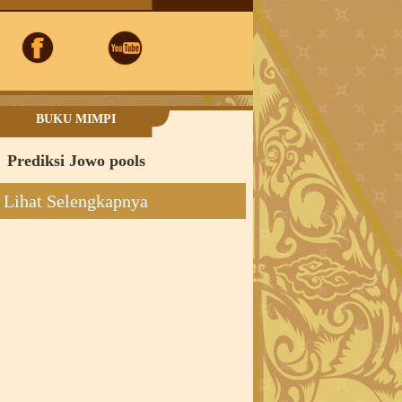
BUKU MIMPI
Prediksi Jowo pools
Lihat Selengkapnya