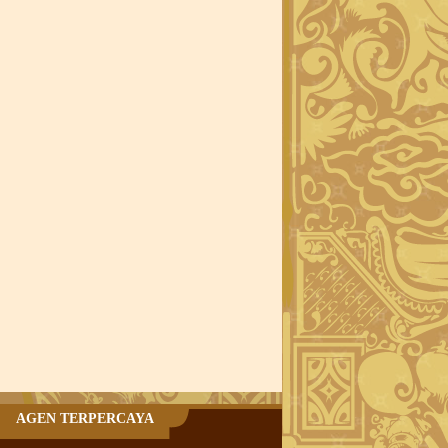
AGEN TERPERCAYA