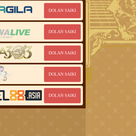
DOLAN SAIKI
DOLAN SAIKI
DOLAN SAIKI
DOLAN SAIKI
DOLAN SAIKI